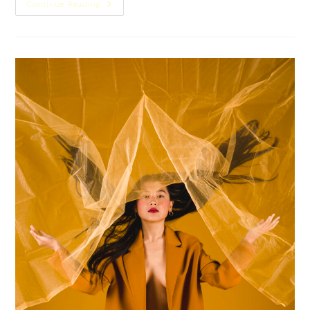
Continue Reading