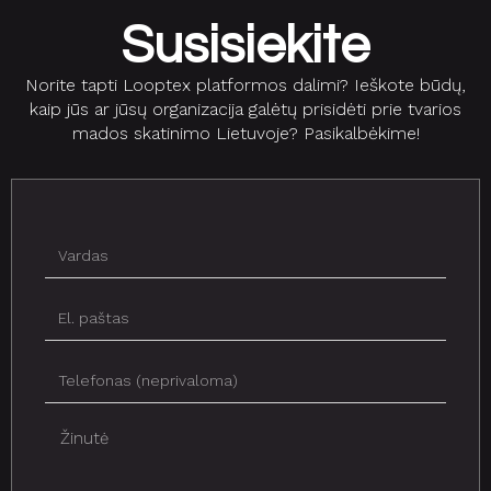
Susisiekite
Norite tapti Looptex platformos dalimi? Ieškote būdų,
kaip jūs ar jūsų organizacija galėtų prisidėti prie tvarios
mados skatinimo Lietuvoje? Pasikalbėkime!